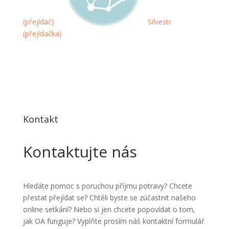
(přejídač)
Silvestr
(přejídačka)
Kontakt
Kontaktujte nás
Hledáte pomoc s poruchou příjmu potravy? Chcete
přestat přejídat se? Chtěli byste se zúčastnit našeho
online setkání? Nebo si jen chcete popovídat o tom,
jak OA funguje? Vyplňte prosím náš kontaktní formulář