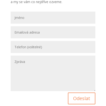
a my se vám co nejdříve ozveme.
Odeslat