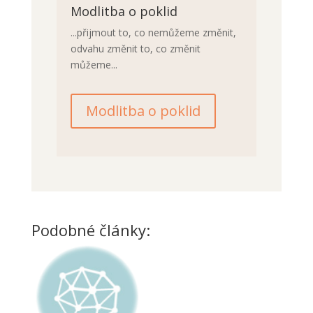
Modlitba o poklid
...přijmout to, co nemůžeme změnit,
odvahu změnit to, co změnit
můžeme...
Modlitba o poklid
Podobné články: